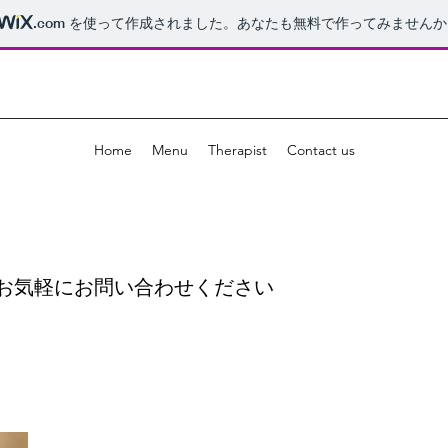
.com
を使って作成されました。あなたも無料で作ってみませんか
Home
Menu
Therapist
Contact us
お気軽にお問い合わせください