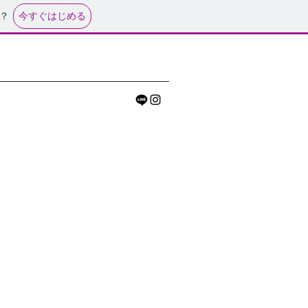
今すぐはじめる
？