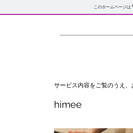
このホームページは
サービス内容をご覧のうえ、
himee